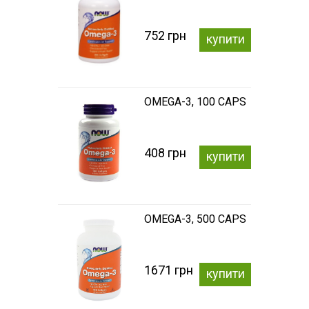
752 грн
купити
OMEGA-3, 100 CAPS
408 грн
купити
OMEGA-3, 500 CAPS
1671 грн
купити