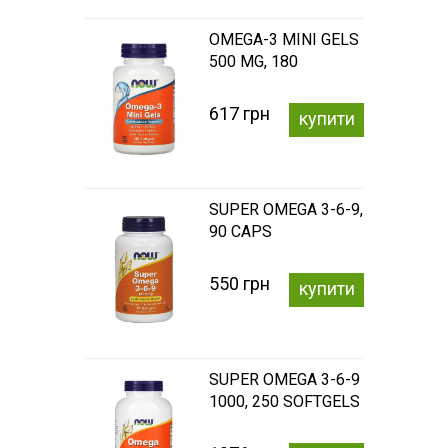
OMEGA-3 MINI GELS
500 MG, 180
SOFTGELS
617 грн
купити
SUPER OMEGA 3-6-9,
90 CAPS
550 грн
купити
SUPER OMEGA 3-6-9
1000, 250 SOFTGELS