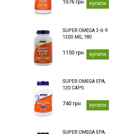
1076 грн
купити
SUPER OMEGA 3-6-9
1200 MG, 180
SOFTGELS
1150 грн
купити
SUPER OMEGA EPA,
120 CAPS
740 грн
купити
SUPER OMEGA EPA,