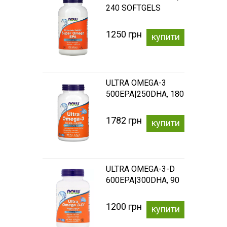
240 SOFTGELS
1250 грн
купити
ULTRA OMEGA-3
500EPA|250DHA, 180
SOFTGELS
1782 грн
купити
ULTRA OMEGA-3-D
600EPA|300DHA, 90
SOFTGELS
1200 грн
купити