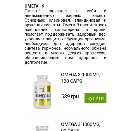
ОМЕГА - 9
Омега-9 включает в себя 6
ненасыщенных жирных кислот.
Основные: олеиновая, элаидиновая и
эруковая кислоты. Омега-9 препятствует
накоплению холестерина в крови,
помогает поддерживать здоровый вес,
укрепляет защитные функции организма,
необходима для здоровья сосудов,
синтеза гормонов, нормального обмена
веществ и многих других процессов,
обеспечивающих нам здоровье и
долголетие.
OMEGA 3 1000MG,
120 CAPS
539 грн
купити
OMEGA 3 1000MG,
90 CAPS