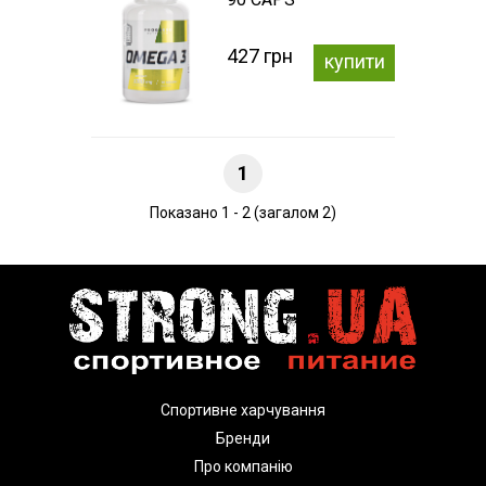
427 грн
купити
1
Показано 1 - 2 (загалом 2)
Спортивне харчування
Бренди
Про компанію