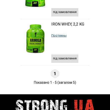
під замовлення
IRON WHEY, 2,2 KG
Протеины
під замовлення
1
Показано 1 - 5 (загалом 5)