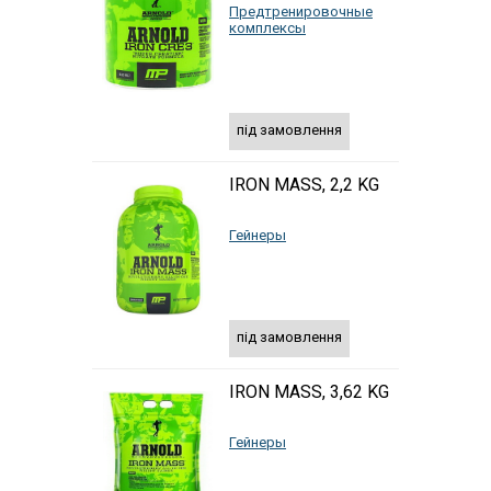
Предтренировочные
комплексы
під замовлення
IRON MASS, 2,2 KG
Гейнеры
під замовлення
IRON MASS, 3,62 KG
Гейнеры