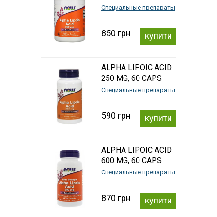
Специальные препараты
850 грн
купити
ALPHA LIPOIC ACID
250 MG, 60 CAPS
Специальные препараты
590 грн
купити
ALPHA LIPOIC ACID
600 MG, 60 CAPS
Специальные препараты
870 грн
купити