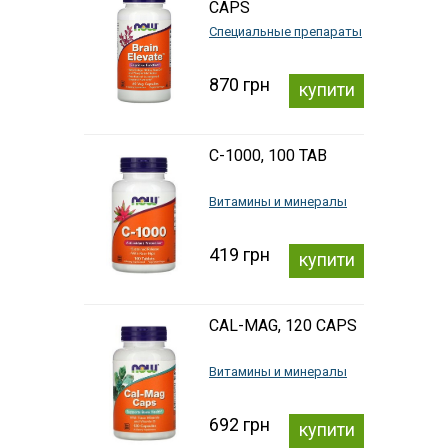
CAPS
Специальные препараты
870 грн
купити
C-1000, 100 TAB
Витамины и минералы
419 грн
купити
CAL-MAG, 120 CAPS
Витамины и минералы
692 грн
купити