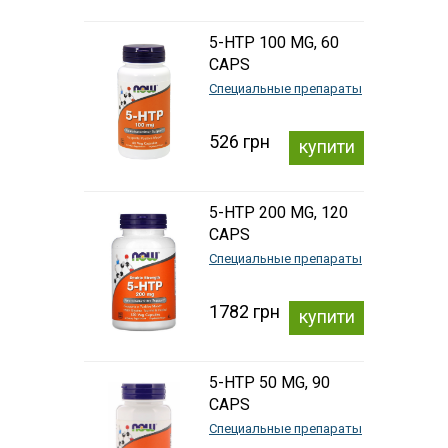
5-HTP 100 MG, 60
CAPS
Специальные препараты
526 грн
купити
5-HTP 200 MG, 120
CAPS
Специальные препараты
1782 грн
купити
5-HTP 50 MG, 90
CAPS
Специальные препараты