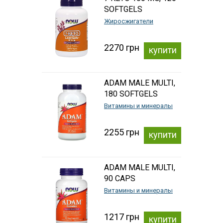
SOFTGELS
Жиросжигатели
2270 грн
купити
ADAM MALE MULTI,
180 SOFTGELS
Витамины и минералы
2255 грн
купити
ADAM MALE MULTI,
90 CAPS
Витамины и минералы
1217 грн
купити