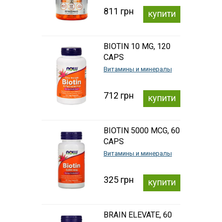
811 грн
купити
BIOTIN 10 MG, 120
CAPS
Витамины и минералы
712 грн
купити
BIOTIN 5000 MCG, 60
CAPS
Витамины и минералы
325 грн
купити
BRAIN ELEVATE, 60