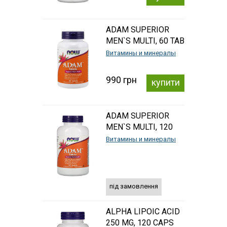
ADAM SUPERIOR
MEN`S MULTI, 60 TAB
Витамины и минералы
990 грн
купити
ADAM SUPERIOR
MEN`S MULTI, 120
TAB
Витамины и минералы
під замовлення
ALPHA LIPOIC ACID
250 MG, 120 CAPS