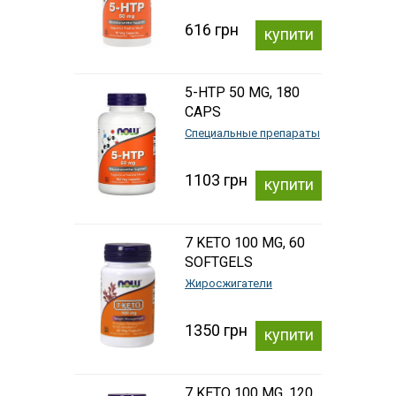
616 грн
купити
5-HTP 50 MG, 180
CAPS
Специальные препараты
1103 грн
купити
7 KETO 100 MG, 60
SOFTGELS
Жиросжигатели
1350 грн
купити
7 KETO 100 MG, 120