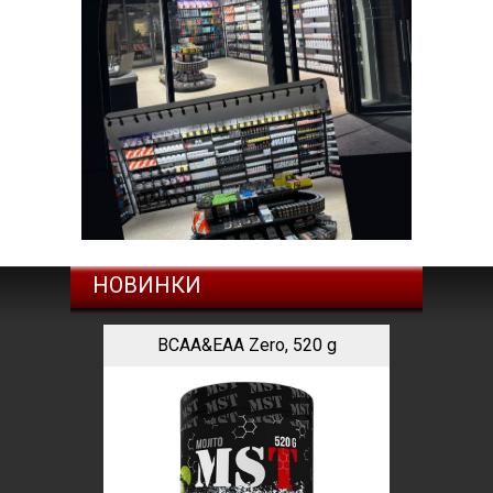
НОВИНКИ
BCAA&EAA Zero, 520 g