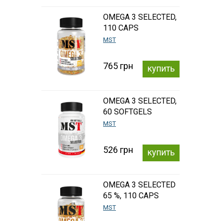
OMEGA 3 SELECTED,
110 CAPS
MST
765 грн
купить
OMEGA 3 SELECTED,
60 SOFTGELS
MST
526 грн
купить
OMEGA 3 SELECTED
65 %, 110 CAPS
MST