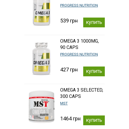
PROGRESS NUTRITION
539 грн
купить
OMEGA 3 1000MG,
90 CAPS
PROGRESS NUTRITION
427 грн
купить
OMEGA 3 SELECTED,
300 CAPS
MST
1464 грн
купить