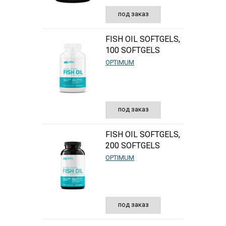
под заказ
FISH OIL SOFTGELS,
100 SOFTGELS
OPTIMUM
под заказ
FISH OIL SOFTGELS,
200 SOFTGELS
OPTIMUM
под заказ