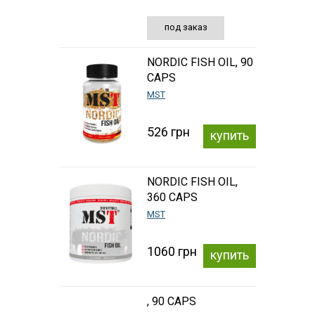
под заказ
NORDIC FISH OIL, 90
CAPS
MST
526 грн
купить
NORDIC FISH OIL,
360 CAPS
MST
1060 грн
купить
, 90 CAPS