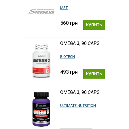
MST
560 грн
купить
OMEGA 3, 90 CAPS
BIOTECH
493 грн
купить
OMEGA 3, 90 CAPS
ULTIMATE NUTRITION