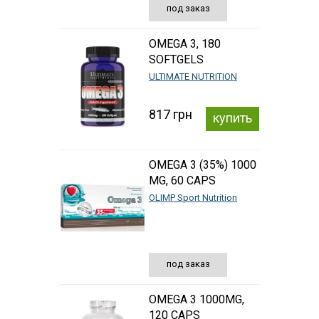
под заказ
OMEGA 3, 180
SOFTGELS
ULTIMATE NUTRITION
817 грн
купить
OMEGA 3 (35%) 1000
MG, 60 CAPS
OLIMP Sport Nutrition
под заказ
OMEGA 3 1000MG,
120 CAPS