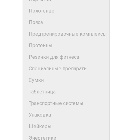
Полотенце
Пояса
Предтренировочные комплексы
Протеины
Резинки для фитнеса
Специальные препараты
Сумки
Таблетница
Транспортные системы
Упаковка
Шейкеры
Энергетики