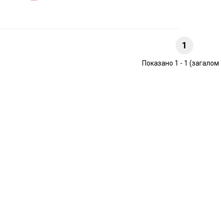
1
Показано 1 - 1 (загалом 