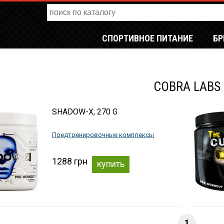
СПОРТИВНОЕ ПИТАНИЕ
Б
COBRA LABS
SHADOW-X, 270 G
Предтренировочные комплексы
1288 грн
купить
1