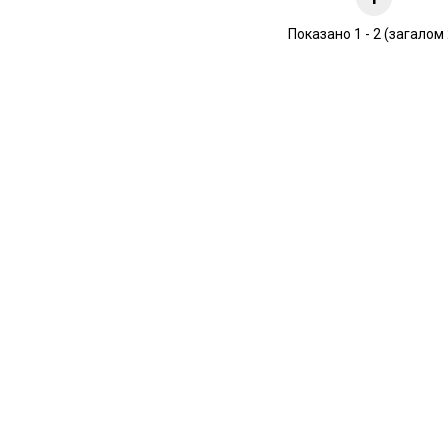
Показано 1 - 2 (загалом 