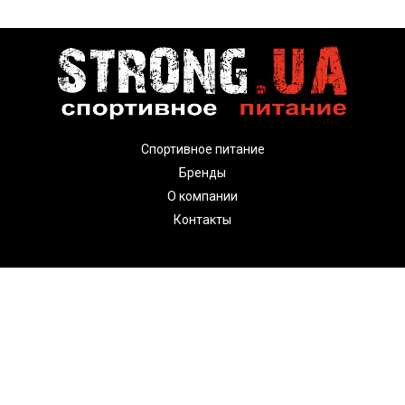
Спортивное питание
Бренды
О компании
Контакты