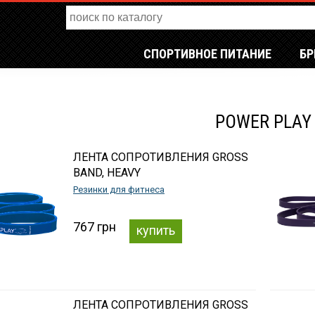
СПОРТИВНОЕ ПИТАНИЕ
Б
POWER PLAY
ЛЕНТА СОПРОТИВЛЕНИЯ GROSS
BAND, HEAVY
Резинки для фитнеса
767 грн
купить
ЛЕНТА СОПРОТИВЛЕНИЯ GROSS