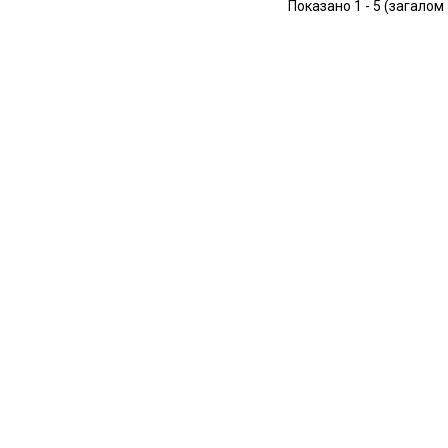
Показано 1 - 5 (загалом 