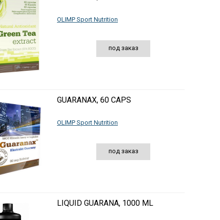
OLIMP Sport Nutrition
под заказ
GUARANAX, 60 CAPS
OLIMP Sport Nutrition
под заказ
LIQUID GUARANA, 1000 ML