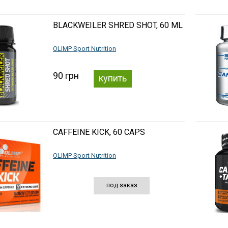
BLACKWEILER SHRED SHOT, 60 ML
OLIMP Sport Nutrition
90 грн
купить
CAFFEINE KICK, 60 CAPS
OLIMP Sport Nutrition
под заказ