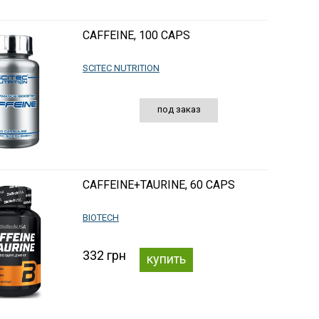
CAFFEINE, 100 CAPS
SCITEC NUTRITION
под заказ
CAFFEINE+TAURINE, 60 CAPS
BIOTECH
332 грн
купить