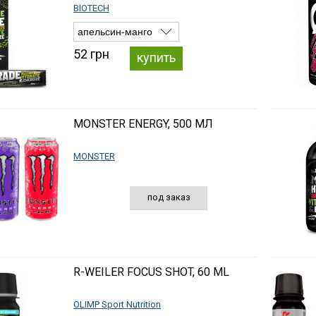
BIOTECH
52 грн
купить
MONSTER ENERGY, 500 МЛ
MONSTER
под заказ
R-WEILER FOCUS SHOT, 60 ML
OLIMP Sport Nutrition