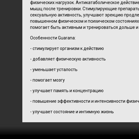
физических нагрузок. Антикатаболическое действи
мышц после тренировки. Стимулирующие препараты
сексуальную активность, улучшают эрекцию продлев
повышенном физическом и психическом состояниях 
помогает быть активным и тренироваться дольше и
Особенности Guarana:
- стимулирует организм к действию
- добавляет физическую активность
- уменьшает усталость
- помогает мозгу
- улучшает память и концентрацию
- повышение эффективности и интенсивности физи
- улучшает состояние и интимную жизнь