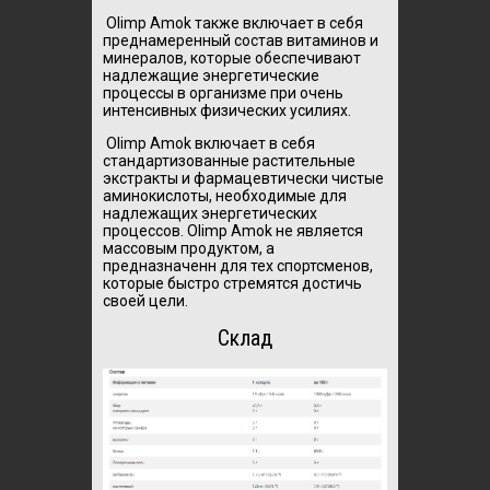
Olimp Amok также включает в себя
преднамеренный состав витаминов и
минералов, которые обеспечивают
надлежащие энергетические
процессы в организме при очень
интенсивных физических усилиях.
Olimp Amok включает в себя
стандартизованные растительные
экстракты и фармацевтически чистые
аминокислоты, необходимые для
надлежащих энергетических
процессов. Olimp Amok не является
массовым продуктом, а
предназначенн для тех спортсменов,
которые быстро стремятся достичь
своей цели.
Склад