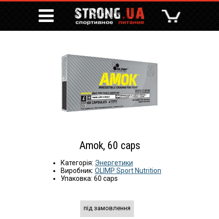
Amok, 60 caps
Категорія:
Энергетики
Виробник:
OLIMP Sport Nutrition
Упаковка: 60 caps
під замовлення