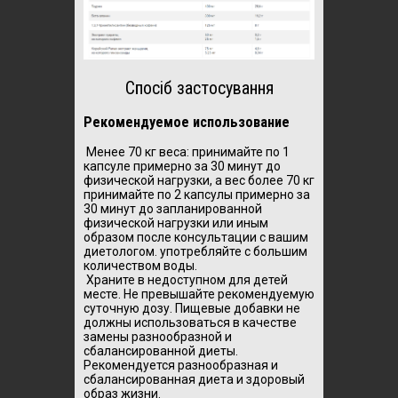
Спосіб застосування
Рекомендуемое использование
Менее 70 кг веса: принимайте по 1
капсуле примерно за 30 минут до
физической нагрузки, а вес более 70 кг
принимайте по 2 капсулы примерно за
30 минут до запланированной
физической нагрузки или иным
образом после консультации с вашим
диетологом. употребляйте с большим
количеством воды.
Храните в недоступном для детей
месте. Не превышайте рекомендуемую
суточную дозу. Пищевые добавки не
должны использоваться в качестве
замены разнообразной и
сбалансированной диеты.
Рекомендуется разнообразная и
сбалансированная диета и здоровый
образ жизни.