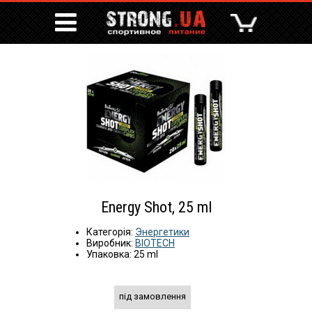
Energy Shot, 25 ml
Категорія:
Энергетики
Виробник:
BIOTECH
Упаковка: 25 ml
під замовлення