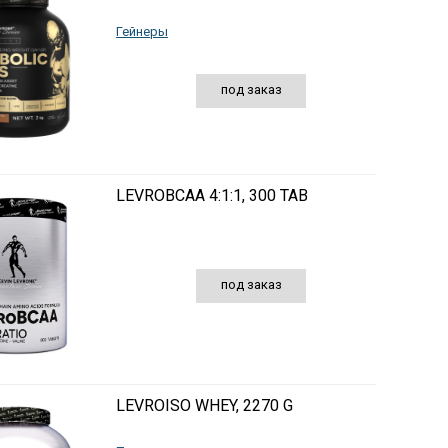
Гейнеры
под заказ
LEVROBCAA 4:1:1, 300 TAB
под заказ
LEVROISO WHEY, 2270 G