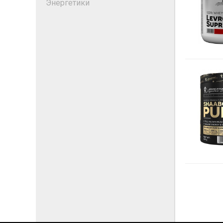
Энергетики