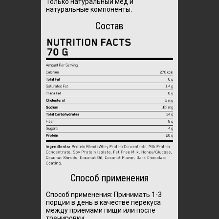
Только натуральный мед и
натуральные компоненты.
Состав
Способ применения
Способ применения: Принимать 1-3
порции в день в качестве перекуса
между приемами пищи или после
тренировки.