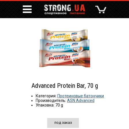
Advanced Protein Bar, 70 g
Категория:
Протеиновые батончики
Производитель:
ASN Advanced
Упаковка: 70 g
под заказ