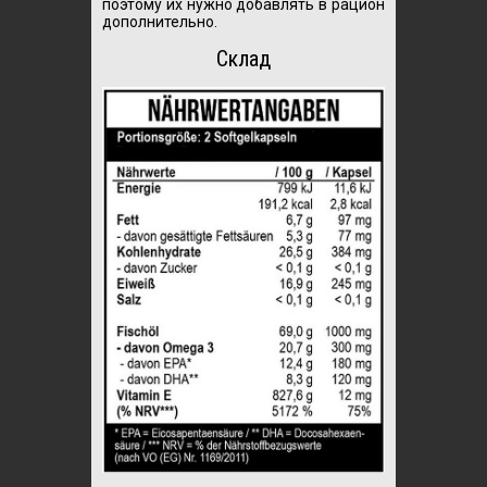
поэтому их нужно добавлять в рацион
дополнительно.
Склад