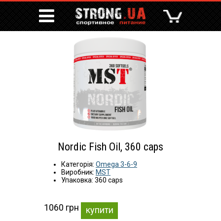
Nordic Fish Oil, 360 caps
Категорія:
Omega 3-6-9
Виробник:
MST
Упаковка: 360 caps
1060 грн
купити