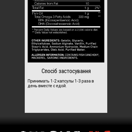
Спосіб застосування
Принимать 1-2 капсулы 1-3 раза в
день вместе с едой.