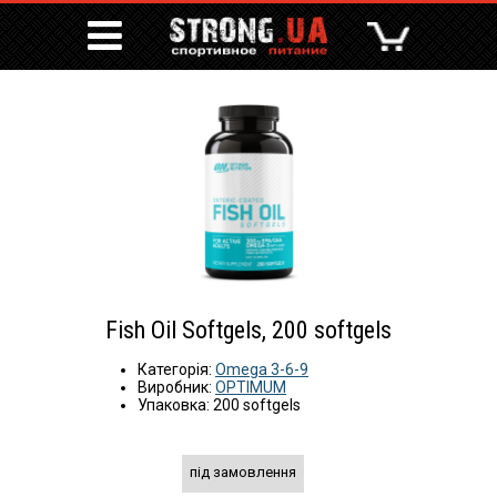
Fish Oil Softgels, 200 softgels
Категорія:
Omega 3-6-9
Виробник:
OPTIMUM
Упаковка: 200 softgels
під замовлення