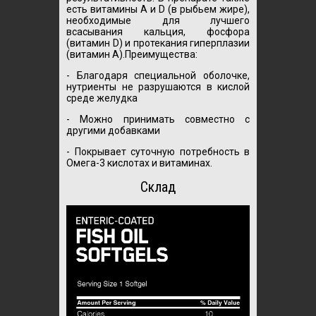
есть витамины A и D (в рыбьем жире),
необходимые для лучшего
всасывания кальция, фосфора
(витамин D) и протекания гиперплазии
(витамин A).Преимущества:
- Благодаря специальной оболочке,
нутриенты не разрушаются в кислой
среде желудка
- Можно принимать совместно с
другими добавками
- Покрывает суточную потребность в
Омега-3 кислотах и витаминах.
Склад