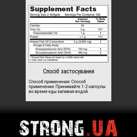
Спосіб застосування
Способ применения:
Способ
применения: Принимайте 1-2 капсулы
во время еды запивая водой.