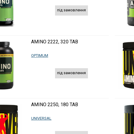
під замовлення
AMINO 2222, 320 TAB
OPTIMUM
під замовлення
AMINO 2250, 180 TAB
UNIVERSAL