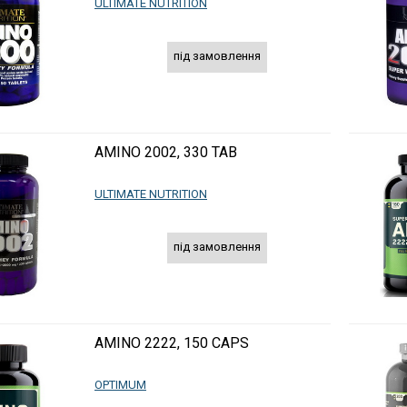
ULTIMATE NUTRITION
під замовлення
AMINO 2002, 330 TAB
ULTIMATE NUTRITION
під замовлення
AMINO 2222, 150 CAPS
OPTIMUM