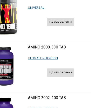
UNIVERSAL
під замовлення
AMINO 2000, 330 TAB
ULTIMATE NUTRITION
під замовлення
AMINO 2002, 100 TAB