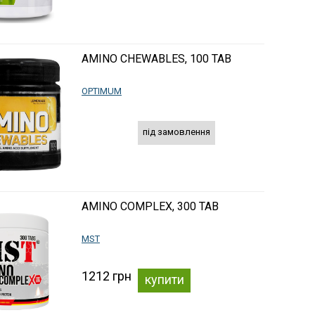
AMINO CHEWABLES, 100 TAB
OPTIMUM
під замовлення
AMINO COMPLEX, 300 TAB
MST
1212 грн
купити