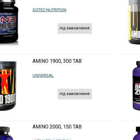
SCITEC NUTRITION
під замовлення
AMINO 1900, 300 TAB
UNIVERSAL
під замовлення
AMINO 2000, 150 TAB