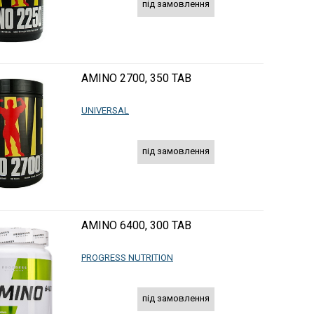
під замовлення
AMINO 2700, 350 TAB
UNIVERSAL
під замовлення
AMINO 6400, 300 TAB
PROGRESS NUTRITION
під замовлення