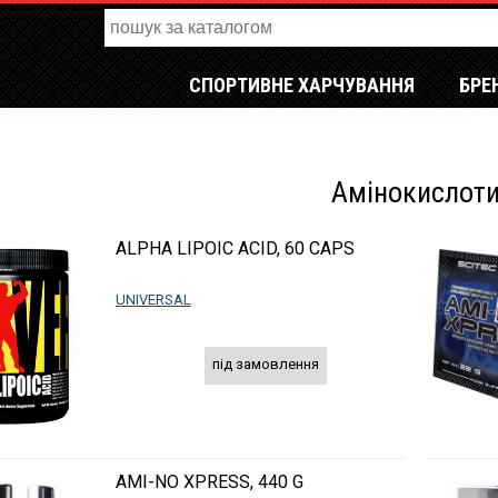
СПОРТИВНЕ ХАРЧУВАННЯ
БРЕ
Амінокислот
ALPHA LIPOIC ACID, 60 CAPS
UNIVERSAL
під замовлення
AMI-NO XPRESS, 440 G