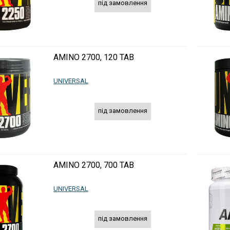
під замовлення
AMINO 2700, 120 TAB
UNIVERSAL
під замовлення
AMINO 2700, 700 TAB
UNIVERSAL
під замовлення