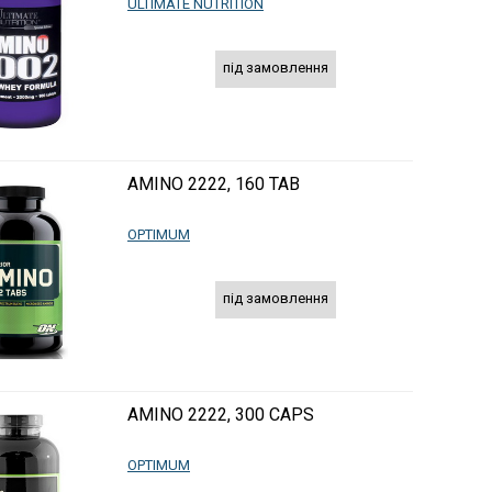
ULTIMATE NUTRITION
під замовлення
AMINO 2222, 160 TAB
OPTIMUM
під замовлення
AMINO 2222, 300 CAPS
OPTIMUM