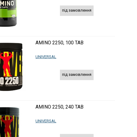
під замовлення
AMINO 2250, 100 TAB
UNIVERSAL
під замовлення
AMINO 2250, 240 TAB
UNIVERSAL