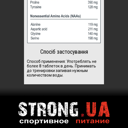
Спосіб застосування
Способ применения: Употреблять не
более 8 таблеток в день. Принимать
до тренировки запивая нужным
количеством воды.