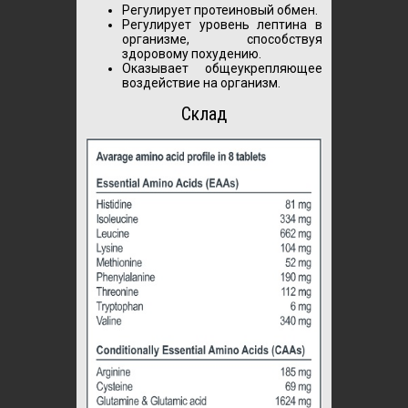
Регулирует протеиновый обмен.
Регулирует уровень лептина в
организме, способствуя
здоровому похудению.
Оказывает общеукрепляющее
воздействие на организм.
Склад