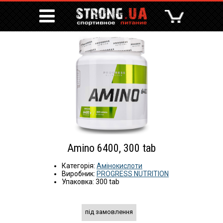
Amino 6400, 300 tab
Категорія:
Амінокислоти
Виробник:
PROGRESS NUTRITION
Упаковка: 300 tab
під замовлення