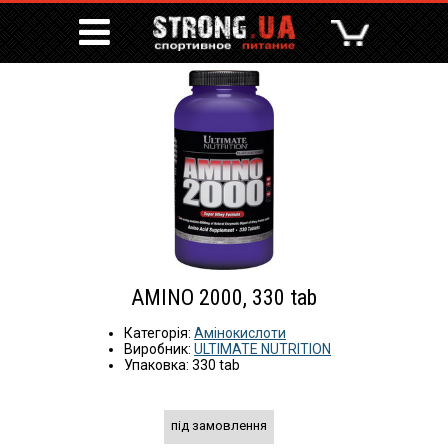
AMINO 2000, 330 tab
Категорія:
Амінокислоти
Виробник:
ULTIMATE NUTRITION
Упаковка: 330 tab
під замовлення