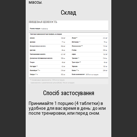
массы.
Склад
Спосіб застосування
Принимайте 1 порцию (4 таблетки) в
удобное для вас время в день: до или
после тренировки, или перед сном.