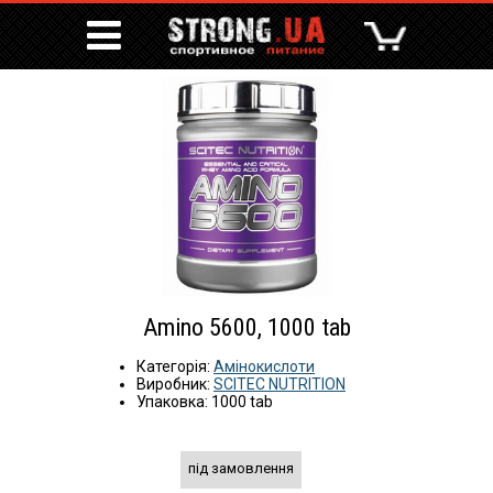
Amino 5600, 1000 tab
Категорія:
Амінокислоти
Виробник:
SCITEC NUTRITION
Упаковка: 1000 tab
під замовлення