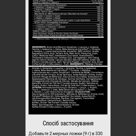
Спосіб застосування
Добавьте 2 мерных ложки (9 г) в 330