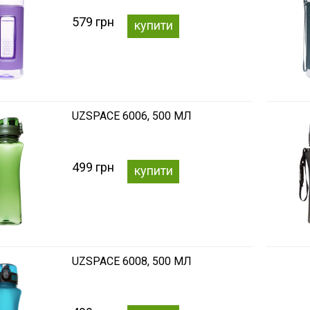
579 грн
купити
UZSPACE 6006, 500 МЛ
499 грн
купити
UZSPACE 6008, 500 МЛ