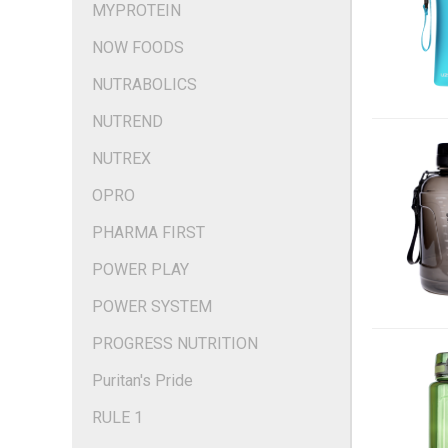
MYPROTEIN
NOW FOODS
NUTRABOLICS
NUTREND
NUTREX
OPRO
PHARMA FIRST
POWER PLAY
POWER SYSTEM
PROGRESS NUTRITION
Puritan's Pride
RULE 1