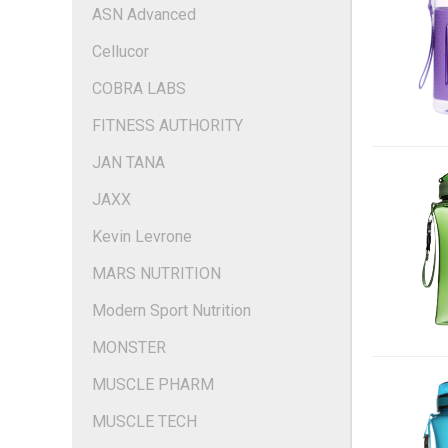
ASN Advanced
Cellucor
COBRA LABS
FITNESS AUTHORITY
JAN TANA
JAXX
Kevin Levrone
MARS NUTRITION
Modern Sport Nutrition
MONSTER
MUSCLE PHARM
MUSCLE TECH