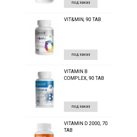
под заказ
VIT&MIN, 90 TAB
под заказ
VITAMIN B
COMPLEX, 90 TAB
под заказ
VITAMIN D 2000, 70
TAB