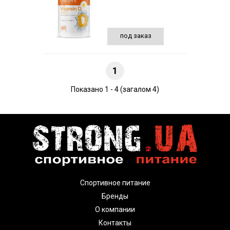
под заказ
1
Показано 1 - 4 (загалом 4)
Спортивное питание
Бренды
О компании
Контакты