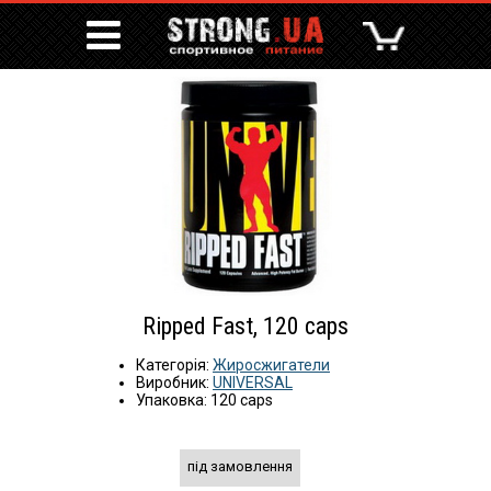
Ripped Fast, 120 caps
Категорія:
Жиросжигатели
Виробник:
UNIVERSAL
Упаковка: 120 caps
під замовлення