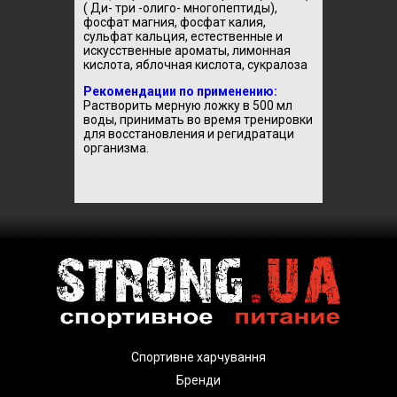
( Ди- три -олиго- многопептиды),
фосфат магния, фосфат калия,
сульфат кальция, естественные и
искусственные ароматы, лимонная
кислота, яблочная кислота, сукралоза
Рекомендации по применению:
Растворить мерную ложку в 500 мл
воды, принимать во время тренировки
для восстановления и регидратаци
организма.
Спортивне харчування
Бренди