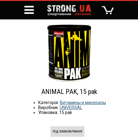
ANIMAL PAK, 15 pak
Категорія:
Витамины и минералы
Виробник:
UNIVERSAL
Упаковка: 15 pak
під замовлення