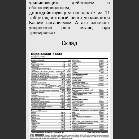
усиливающим действием в
сбалансированном,
долгодействующем препарате из 11
таблеток, который легко усваивается
Вашим организмом. А это означает
уверенный рост мышц при
тренировках.
Склад