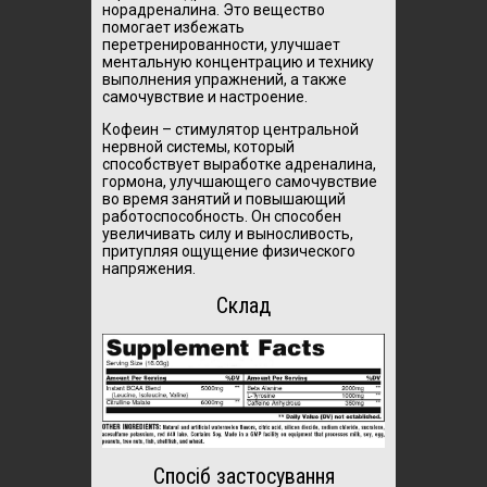
норадреналина. Это вещество
помогает избежать
перетренированности, улучшает
ментальную концентрацию и технику
выполнения упражнений, а также
самочувствие и настроение.
Кофеин – стимулятор центральной
нервной системы, который
способствует выработке адреналина,
гормона, улучшающего самочувствие
во время занятий и повышающий
работоспособность. Он способен
увеличивать силу и выносливость,
притупляя ощущение физического
напряжения.
Склад
Спосіб застосування