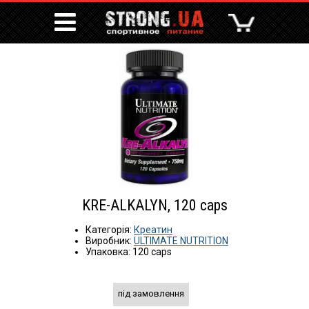
KRE-ALKALYN, 120 caps
Категорія:
Креатин
Виробник:
ULTIMATE NUTRITION
Упаковка: 120 caps
під замовлення