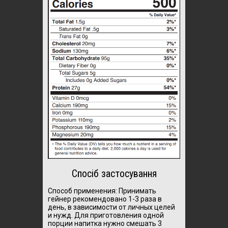
Спосіб застосування
Способ применения:
Принимать
гейнер рекомендовано 1-3 раза в
день, в зависимости от личных целей
и нужд. Для приготовления одной
порции напитка нужно смешать 3