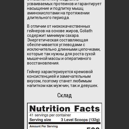
усваиваемых протеинов и гарантирует
насыщение и подпитку мышц
аминокислотами на протяжении
длительного периода.
В отличии от низкокачественных
гейнеров на основе жиров, Goliath
содержит минимум сахара.
Энергетическая составляющая
обеспечивается углеводами с
исключительно длинными цепочками,
которые так нужны для роста сухой
мышечной массы и оперативного
восстановления.
Гейнер характеризуется кремовой
консистенцией и замечательным
вкусом, поэтому станет любимым
напитком как мужчин, так и девушек.
Склад