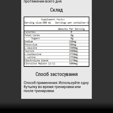
протяжении всего дня.
Склад
Спосіб застосування
Способ применения: Используйте одну
бутылку во время тренировки или
после тренировки.