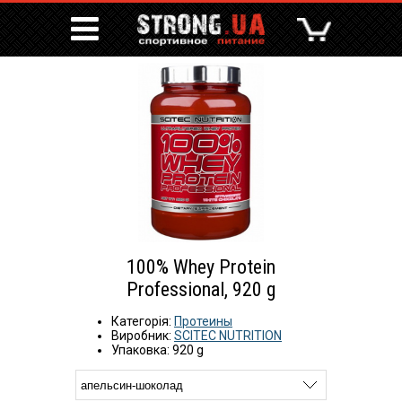
100% Whey Protein
Professional, 920 g
Категорія:
Протеины
Виробник:
SCITEC NUTRITION
Упаковка: 920 g