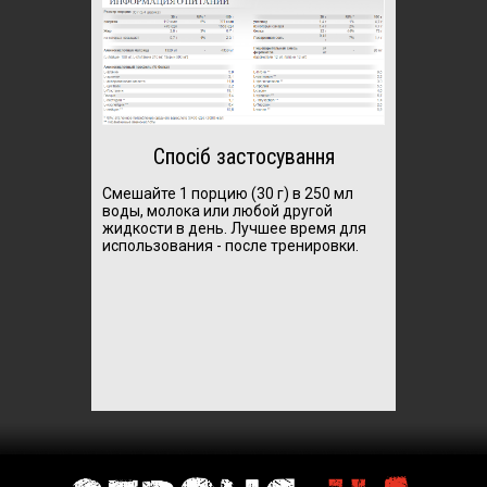
Спосіб застосування
Смешайте 1 порцию (30 г) в 250 мл
воды, молока или любой другой
жидкости в день.
Лучшее время для
использования - после тренировки.