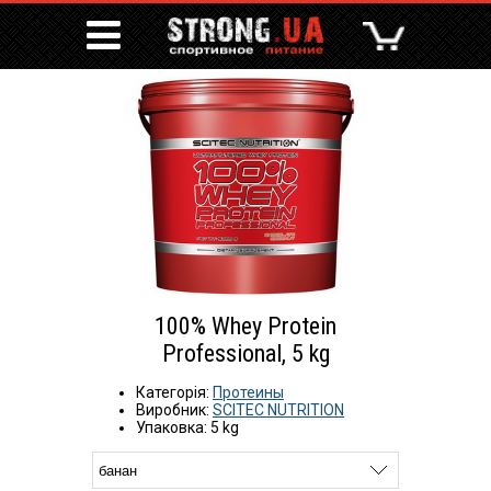
100% Whey Protein
Professional, 5 kg
Категорія:
Протеины
Виробник:
SCITEC NUTRITION
Упаковка: 5 kg