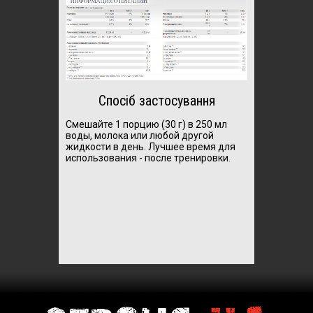
Спосіб застосування
Смешайте 1 порцию (30 г) в 250 мл
воды, молока или любой другой
жидкости в день.
Лучшее время для
использования - после тренировки.