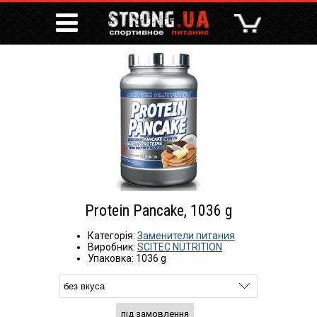
Protein Pancake, 1036 g
Категорія:
Заменители питания
Виробник:
SCITEC NUTRITION
Упаковка: 1036 g
під замовлення