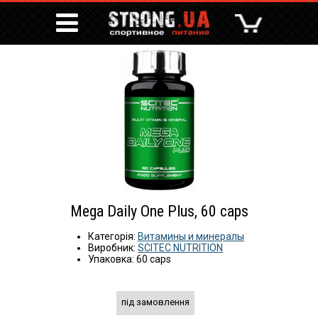
Mega Daily One Plus, 60 caps
Категорія:
Витамины и минералы
Виробник:
SCITEC NUTRITION
Упаковка: 60 caps
під замовлення