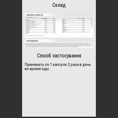
Склад
Спосіб застосування
Принимать по 1 капсуле 2 раза в день
во время еды.