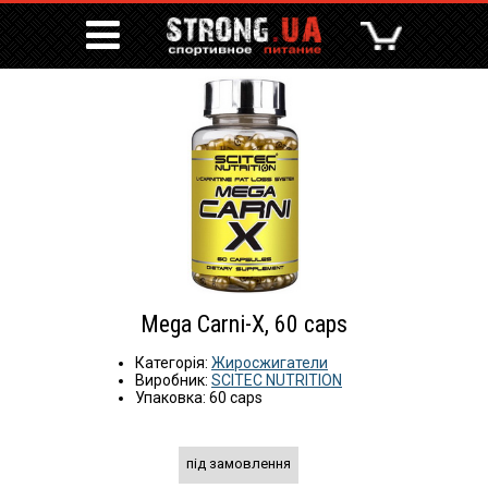
Mega Carni-X, 60 caps
Категорія:
Жиросжигатели
Виробник:
SCITEC NUTRITION
Упаковка: 60 caps
під замовлення