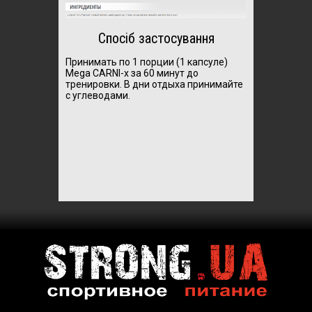
Спосіб застосування
Принимать по 1 порции (1 капсуле)
Mega CARNI-x за 60 минут до
тренировки. В дни отдыха принимайте
с углеводами.