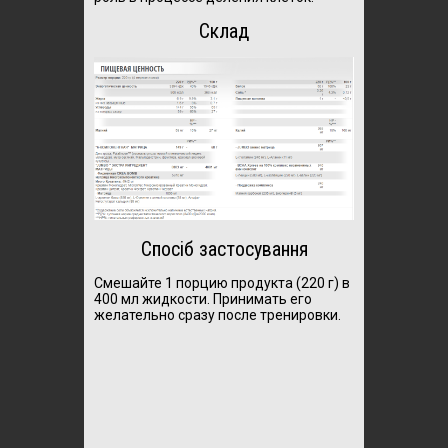
Склад
Спосіб застосування
Смешайте 1 порцию продукта (220 г) в
400 мл жидкости. Принимать его
желательно сразу после тренировки.