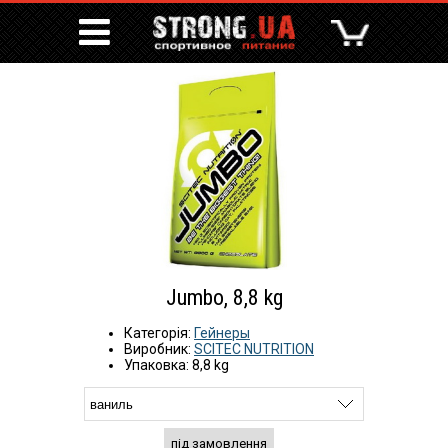
Jumbo, 8,8 kg
Категорія:
Гейнеры
Виробник:
SCITEC NUTRITION
Упаковка: 8,8 kg
під замовлення