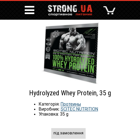
Hydrolyzed Whey Protein, 35 g
Категорія:
Протеины
Виробник:
SCITEC NUTRITION
Упаковка: 35 g
під замовлення