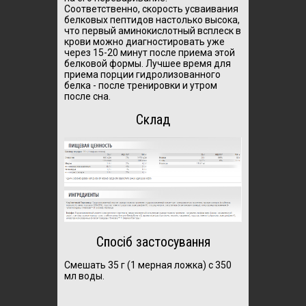
Соответственно, скорость усваивания
белковых пептидов настолько высока,
что первый аминокислотный всплеск в
крови можно диагностировать уже
через 15-20 минут после приема этой
белковой формы. Лучшее время для
приема порции гидролизованного
белка -
после тренировки и утром
после сна.
Склад
Спосіб застосування
Смешать 35 г (1 мерная ложка) с 350
мл воды.