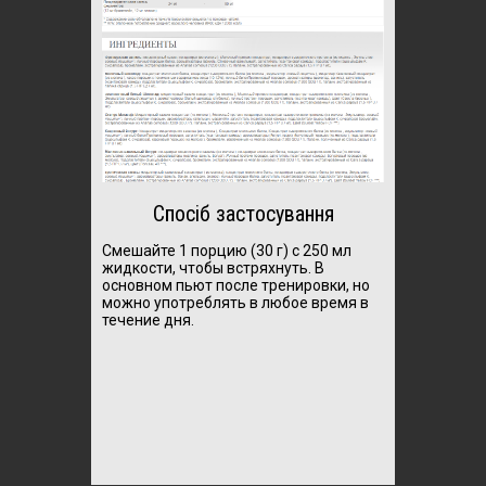
Спосіб застосування
Смешайте 1 порцию (30 г) с 250 мл
жидкости, чтобы встряхнуть.
В
основном пьют после тренировки, но
можно употреблять в любое время в
течение дня.