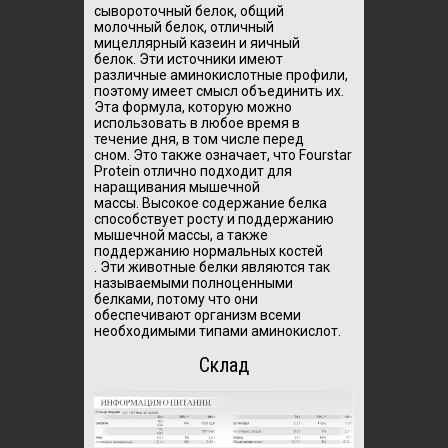
сывороточный белок, общий
молочный белок, отличный
мицеллярный казеин и яичный
белок.
Эти источники имеют
различные аминокислотные профили,
поэтому имеет смысл объединить их.
Эта формула, которую можно
использовать в любое время в
течение дня, в том числе перед
сном.
Это также означает, что Fourstar
Protein отлично подходит для
наращивания мышечной
массы.
Высокое содержание белка
способствует росту и поддержанию
мышечной массы, а также
поддержанию нормальных костей
.
Эти животные белки являются так
называемыми полноценными
белками, потому что они
обеспечивают организм всеми
необходимыми типами аминокислот.
Склад