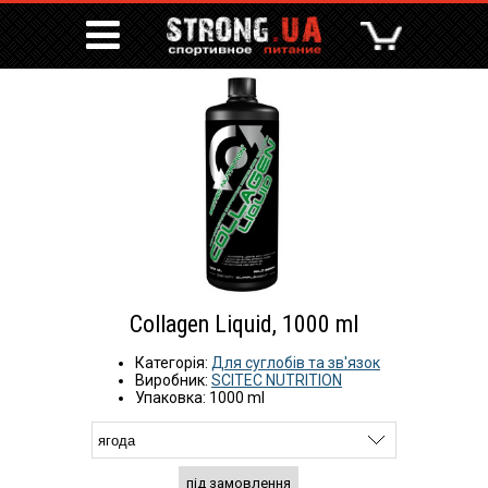
Collagen Liquid, 1000 ml
Категорія:
Для суглобів та зв'язок
Виробник:
SCITEC NUTRITION
Упаковка: 1000 ml
під замовлення