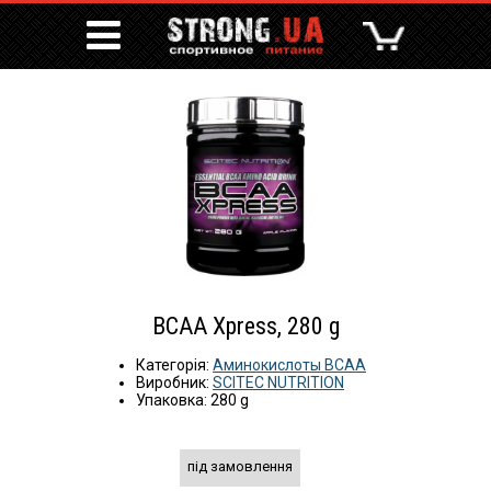
BCAA Xpress, 280 g
Категорія:
Аминокислоты BCAA
Виробник:
SCITEC NUTRITION
Упаковка: 280 g
під замовлення