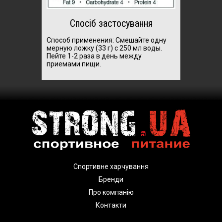
Спосіб застосування
Способ применения:
Смешайте одну
мерную ложку (33 г) с 250 мл воды.
Пейте 1-2 раза в день между
приемами пищи.
Спортивне харчування
Бренди
Про компанію
Контакти