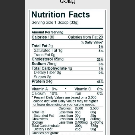
Склад