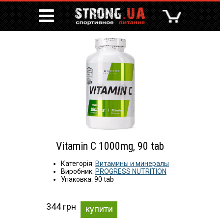
Vitamin C 1000mg, 90 tab
Категорія:
Витамины и минералы
Виробник:
PROGRESS NUTRITION
Упаковка: 90 tab
344 грн
купити