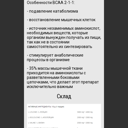
Особенности BCAA 2-1-1:
- подавление катаболизма
- восстановление мышечных клеток
- источник незаменимых аминокислот,
необходимых веществ, которые
организм вынужден получать из пищи,
так как не в состоянии
самостоятельно их синтезировать
- стимулирует анаболические
процессы в организме
- 35% массы мышечной ткани
приходится на аминокислоты с
разветвленными боковыми
цепочками, что делает этот препарат
исключительно важным
Склад