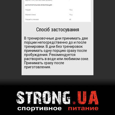
Спосіб застосування
В тренировочные дни принимать две
порции непосредственно до и после
тренировки. В дни без тренировок
принимать одну порцию сразу после
пробуждения. Рекомендуется
растворять в воде или любимом соке.
Принимать сразу после
приготовления.