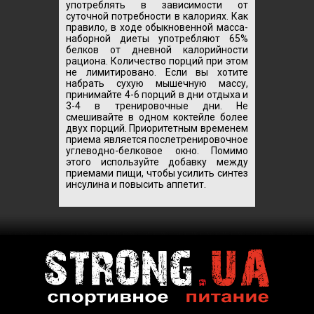
употреблять в зависимости от
суточной потребности в калориях. Как
правило, в ходе обыкновенной масса-
наборной диеты употребляют 65%
белков от дневной калорийности
рациона. Количество порций при этом
не лимитировано. Если вы хотите
набрать сухую мышечную массу,
принимайте 4-6 порций в дни отдыха и
3-4 в тренировочные дни. Не
смешивайте в одном коктейле более
двух порций. Приоритетным временем
приема является послетренировочное
углеводно-белковое окно. Помимо
этого используйте добавку между
приемами пищи, чтобы усилить синтез
инсулина и повысить аппетит.