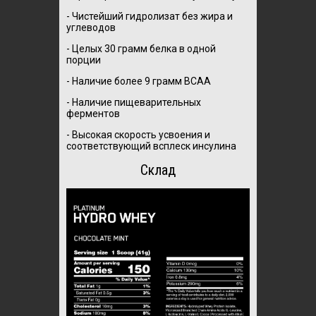
- Чистейший гидролизат без жира и
углеводов
- Целых 30 грамм белка в одной
порции
- Наличие более 9 грамм BCAA
- Наличие пищеварительных
ферментов
- Высокая скорость усвоения и
соответствующий всплеск инсулина
Склад