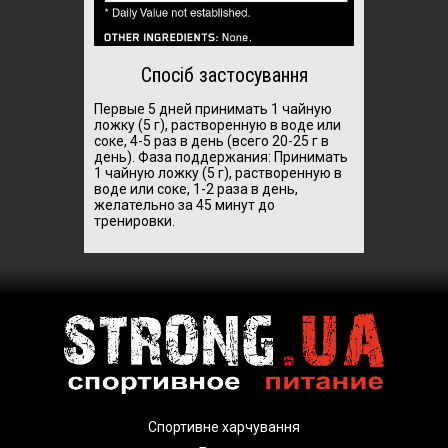
Спосіб застосування
Первые 5 дней принимать 1 чайную
ложку (5 г), растворенную в воде или
соке, 4-5 раз в день (всего 20-25 г в
день). Фаза поддержания: Принимать
1 чайную ложку (5 г), растворенную в
воде или соке, 1-2 раза в день,
желательно за 45 минут до
тренировки.
Спортивне харчування