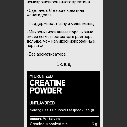
немикронизированного креатина.
- Сделано с Creapure креатина
моногидрата
- Поддерживает силу и мощь мышц
- Микронизированные порошковые
смеси легче и остаются в растворе
дольше, чем немикронизированные
порошки
- Без ароматизатора
Склад