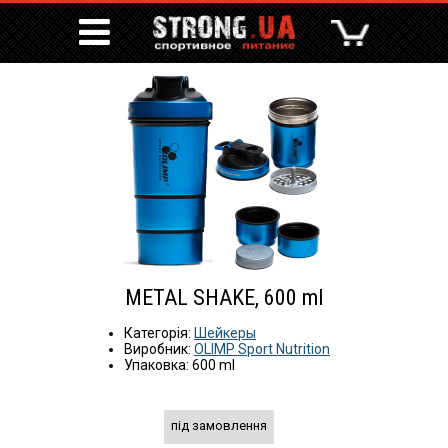
METAL SHAKE, 600 ml
Категорія:
Шейкеры
Виробник:
OLIMP Sport Nutrition
Упаковка: 600 ml
під замовлення