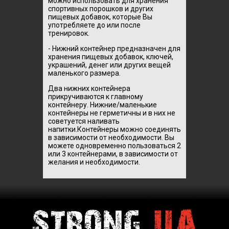
можно использовать для хранения
спортивных порошков и других
пищевых добавок, которые Вы
употребляете до или после
тренировок.
- Нижний контейнер предназначен для
хранения пищевых добавок, ключей,
украшений, денег или других вещей
маленького размера.
Два нижних контейнера
прикручиваются к главному
контейнеру. Нижние/маленькие
контейнеры не герметичны и в них не
советуется наливать
напитки.Контейнеры можно соединять
в зависимости от необходимости. Вы
можете одновременно пользоваться 2
или 3 контейнерами, в зависимости от
желания и необходимости.