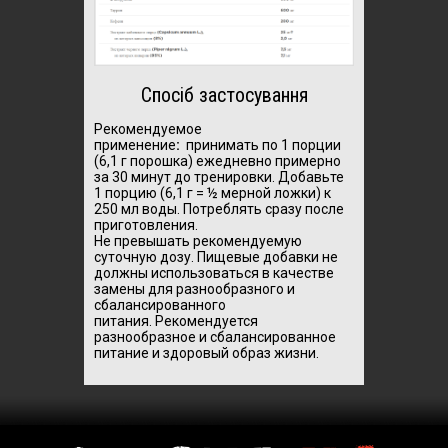
Спосіб застосування
Рекомендуемое
применение
:
принимать по 1 порции
(6,1 г порошка) ежедневно примерно
за 30 минут до тренировки.
Добавьте
1 порцию (6,1 г = ½ мерной ложки) к
250 мл воды.
Потреблять сразу после
приготовления.
Не превышать рекомендуемую
суточную дозу.
Пищевые добавки не
должны использоваться в качестве
замены для разнообразного и
сбалансированного
питания.
Рекомендуется
разнообразное и сбалансированное
питание и здоровый образ жизни.