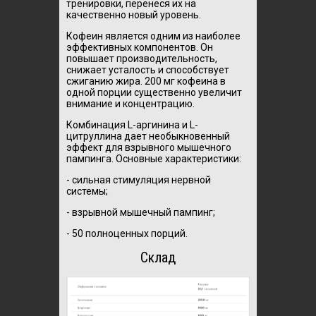
тренировки, перенеся их на
качественно новый уровень.
Кофеин является одним из наиболее
эффективных компонентов. Он
повышает производительность,
снижает усталость и способствует
сжиганию жира. 200 мг кофеина в
одной порции существенно увеличит
внимание и концентрацию.
Комбинация L-аргинина и L-
цитруллина дает необыкновенный
эффект для взрывного мышечного
пампинга. Основные характеристики:
- сильная стимуляция нервной
системы;
- взрывной мышечный пампинг;
- 50 полноценных порций.
Склад